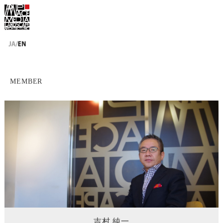
MEMBER
吉村 純一